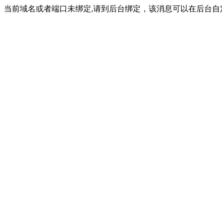
当前域名或者端口未绑定,请到后台绑定，该消息可以在后台自