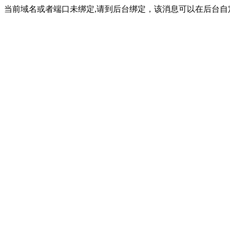
当前域名或者端口未绑定,请到后台绑定，该消息可以在后台自