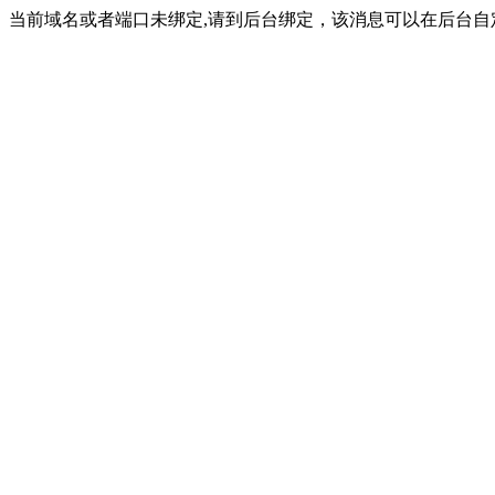
当前域名或者端口未绑定,请到后台绑定，该消息可以在后台自