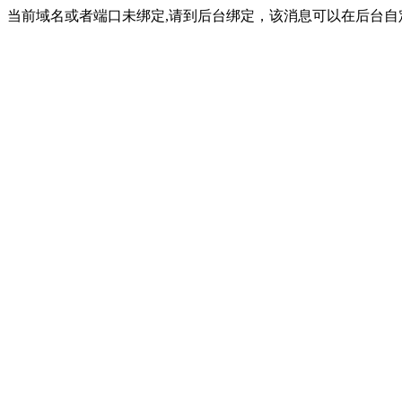
当前域名或者端口未绑定,请到后台绑定，该消息可以在后台自